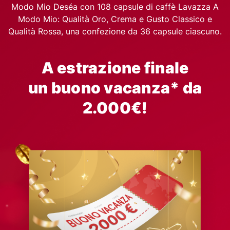
Modo Mio Deséa con 108 capsule di caffè Lavazza A
Modo Mio: Qualità Oro, Crema e Gusto Classico e
Qualità Rossa, una confezione da 36 capsule ciascuno.
A estrazione finale
un buono vacanza* da
2.000€!