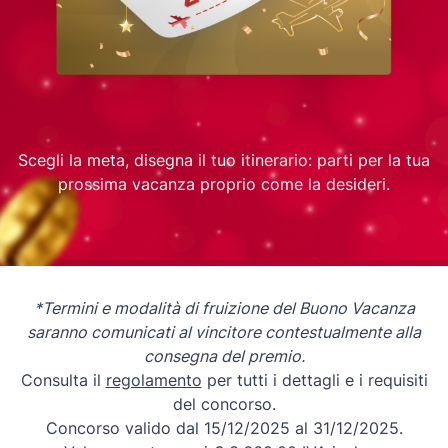
Scegli la meta, disegna il tuo itinerario: parti per la tua
prossima vacanza proprio come la desideri.
*Termini e modalità di fruizione del Buono Vacanza
saranno comunicati al vincitore contestualmente alla
consegna del premio.
Consulta il
regolamento
per tutti i dettagli e i requisiti
del concorso.
Concorso valido dal 15/12/2025 al 31/12/2025.