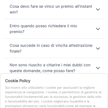
Cosa devo fare se vinco un premio all’instant
win?
Entro quando posso richiedere il mio
premio?
Cosa succede in caso di vincita all’estrazione
finale?
Non sono riuscito a chiarire i miei dubbi con
queste domande, come posso fare?
Cookie Policy
Sul nostro sito utilizziamo i cookie per assicurarti la migliore
esperienza di navigazione. I cookie ci permettono di garantire le
funzionalità fondamentali per la sicurezza, la gestione della rete
e l’accessibilità del sito. I cookie migliorano l’usabilità e le
prestazioni attraverso varie funzionalità come ad esempio le