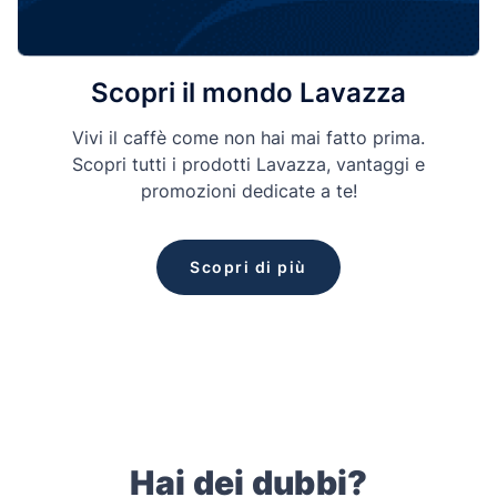
Scopri il mondo Lavazza
Vivi il caffè come non hai mai fatto prima.
Scopri tutti i prodotti Lavazza, vantaggi e
promozioni dedicate a te!
Scopri di più
Hai dei dubbi?