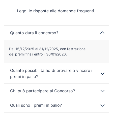
Leggi le risposte alle domande frequenti.
Quanto dura il concorso?
Dal 15/12/2025 al 31/12/2025, con l’estrazione
dei premi finali entro il 30/01/2026.
Quante possibilità ho di provare a vincere i
premi in palio?
Chi può partecipare al Concorso?
Quali sono i premi in palio?